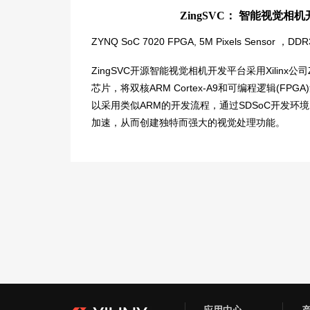
ZingSVC： 智能视觉相
ZYNQ SoC 7020 FPGA, 5M Pixels Sensor ，D
ZingSVC开源智能视觉相机开发平台采用Xilinx公司
芯片，将双核ARM Cortex-A9和可编程逻辑(F
以采用类似ARM的开发流程，通过SDSoC开发环
加速，从而创建独特而强大的视觉处理功能。