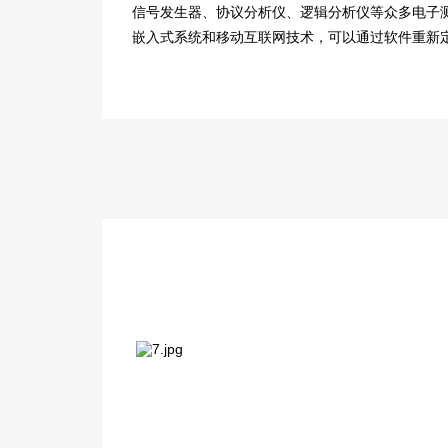
信号发生器、协议分析仪、逻辑分析仪等众多电子
嵌入式系统和移动互联网技术，可以通过软件重新