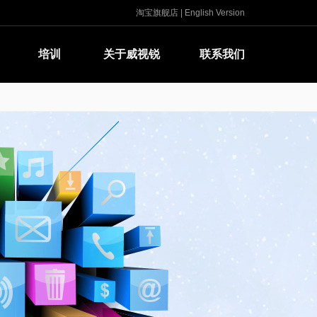
淘宝旗舰店
|
English Version
培训
关于威视锐
联系我们