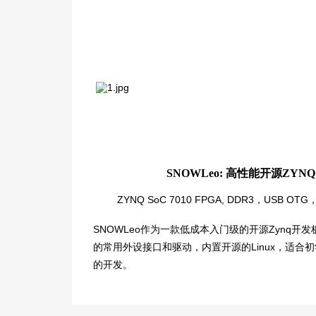
SNOWLeo: 高性能开源ZYNQ
ZYNQ SoC 7010 FPGA, DDR3，USB OTG，
SNOWLeo作为一款低成本入门级的开源Zynq开发
的常用外设接口和驱动，内置开源的Linux，适合初学
的开发。