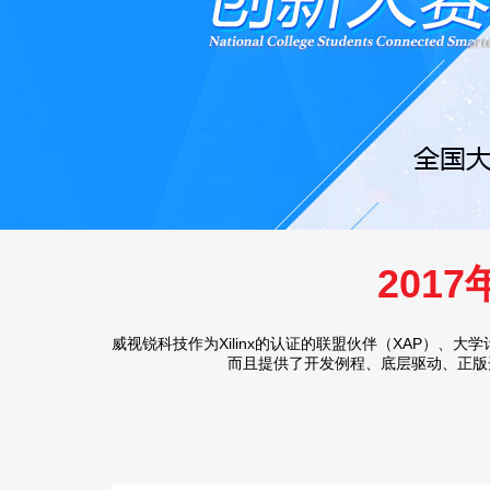
201
威视锐科技作为Xilinx的认证的联盟伙伴（XAP）
而且提供了开发例程、底层驱动、正版