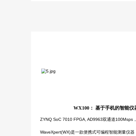
WX100： 基于手机的智能
ZYNQ SoC 7010 FPGA, AD9963双通道100Msps
WaveXpert(WX)是一款便携式可编程智能测量