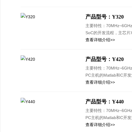
产品型号：Y320
主要特性：70MHz~6GH
SoC的开发流程，主芯片
查看详细介绍>>
产品型号：Y420
主要特性：70MHz~6GH
PC主机的Matlab和C开
查看详细介绍>>
产品型号：Y440
主要特性：70MHz~6GH
PC主机的Matlab和C
查看详细介绍>>