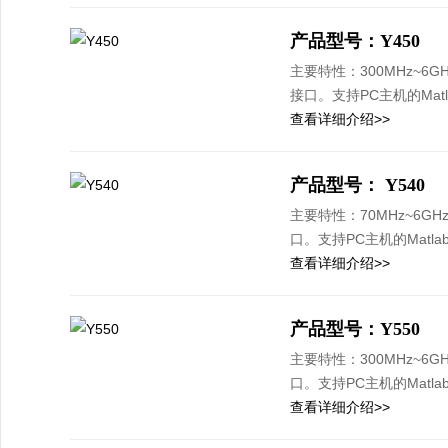
产品型号：Y450
主要特性：300MHz~6GH
接口。支持PC主机的Mat
查看详细介绍>>
产品型号： Y540
主要特性：70MHz~6GH
口。支持PC主机的Matl
查看详细介绍>>
产品型号：Y550
主要特性：300MHz~6G
口。支持PC主机的Matl
查看详细介绍>>