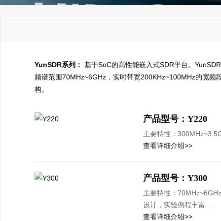
YunSDR系列：
基于SoC的高性能嵌入式SDR平台。Yun
频谱范围70MHz~6GHz，实时带宽200KHz~100M
构。
产品型号：Y220
主要特性：300MHz~3.5G
查看详细介绍>>
产品型号：Y300
主要特性：70MHz~6G
设计，实验例程丰富…
查看详细介绍>>